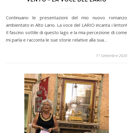
Continuano le presentazioni del mio nuovo romanzo
ambientato in Alto Lario. La voce del LARIO incanta i lettori!
Il fascino sottile di questo lago e la mia percezione di come
mi parla e racconta le sue storie relative alla sua…
11 Settembre 2020