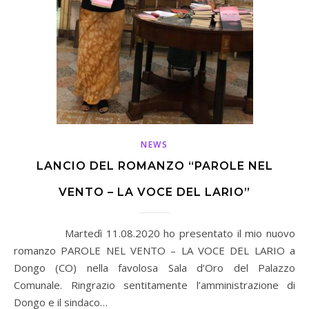
NEWS
LANCIO DEL ROMANZO “PAROLE NEL
VENTO – LA VOCE DEL LARIO”
Martedì 11.08.2020 ho presentato il mio nuovo
romanzo PAROLE NEL VENTO – LA VOCE DEL LARIO a
Dongo (CO) nella favolosa Sala d’Oro del Palazzo
Comunale. Ringrazio sentitamente l’amministrazione di
Dongo e il sindaco…