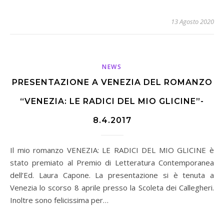
13 Agosto 2020
NEWS
PRESENTAZIONE A VENEZIA DEL ROMANZO
“VENEZIA: LE RADICI DEL MIO GLICINE”-
8.4.2017
Il mio romanzo VENEZIA: LE RADICI DEL MIO GLICINE è
stato premiato al Premio di Letteratura Contemporanea
dell’Ed. Laura Capone. La presentazione si è tenuta a
Venezia lo scorso 8 aprile presso la Scoleta dei Callegheri.
Inoltre sono felicissima per…