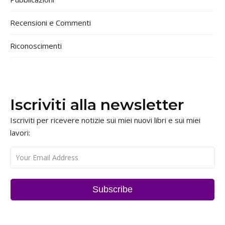
Recensioni e Commenti
Riconoscimenti
Iscriviti alla newsletter
Iscriviti per ricevere notizie sui miei nuovi libri e sui miei
lavori:
Subscribe